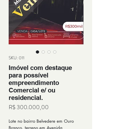
SKU: 011
Imóvel com destaque
para possível
empreendimento
Comercial e/ ou
residencial.
Preço
R$ 300.000,00
Lote no bairro Belvedere em Ouro
Branco, terreno em Avenida