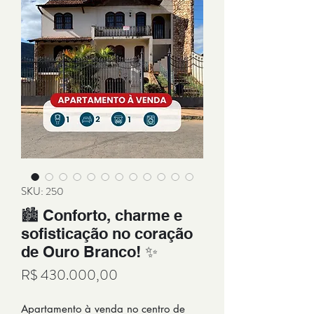
SKU: 250
🏙️ Conforto, charme e
sofisticação no coração
de Ouro Branco! ✨
Preço
R$ 430.000,00
Apartamento à venda no centro de