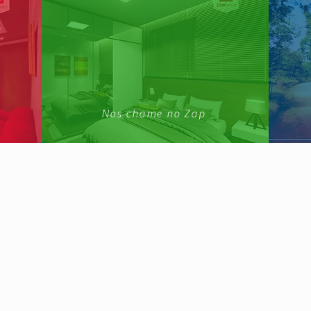
Nos chame no Zap