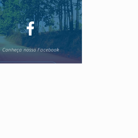
Conheça nosso Facebook