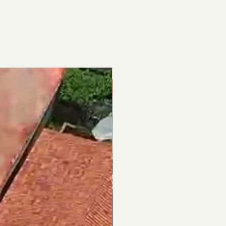
Novidade