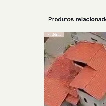
Produtos relacionad
Novidade