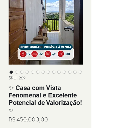
SKU: 269
✨ Casa com Vista
Fenomenal e Excelente
Potencial de Valorização!
✨
Preço
R$ 450.000,00